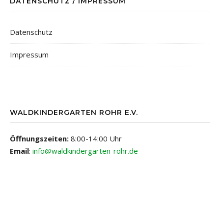
DATENSCHUTZ / IMPRESSUM
Datenschutz
Impressum
WALDKINDERGARTEN ROHR E.V.
Öffnungszeiten:
8:00-14:00 Uhr
Email
:
info@waldkindergarten-rohr.de