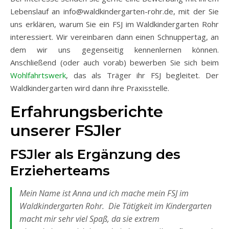
Lebenslauf an info@waldkindergarten-rohr.de, mit der Sie
uns erklären, warum Sie ein FSJ im Waldkindergarten Rohr
interessiert. Wir vereinbaren dann einen Schnuppertag, an
dem wir uns gegenseitig kennenlernen können.
Anschließend (oder auch vorab) bewerben Sie sich beim
Wohlfahrtswerk
, das als Träger ihr FSJ begleitet. Der
Waldkindergarten wird dann ihre Praxisstelle.
Erfahrungsberichte
unserer FSJler
FSJler als Ergänzung des
Erzieherteams
Mein Name ist Anna und ich mache mein FSJ im
Waldkindergarten Rohr. Die Tätigkeit im Kindergarten
macht mir sehr viel Spaß, da sie extrem