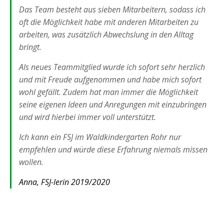
Das Team besteht aus sieben Mitarbeitern, sodass ich
oft die Möglichkeit habe mit anderen Mitarbeiten zu
arbeiten, was zusätzlich Abwechslung in den Alltag
bringt.
Als neues Teammitglied wurde ich sofort sehr herzlich
und mit Freude aufgenommen und habe mich sofort
wohl gefällt. Zudem hat man immer die Möglichkeit
seine eigenen Ideen und Anregungen mit einzubringen
und wird hierbei immer voll unterstützt.
Ich kann ein FSJ im Waldkindergarten Rohr nur
empfehlen und würde diese Erfahrung niemals missen
wollen.
Anna, FSJ-lerin 2019/2020