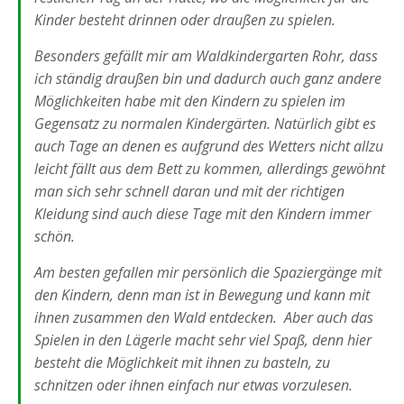
Kinder besteht drinnen oder draußen zu spielen.
Besonders gefällt mir am Waldkindergarten Rohr, dass
ich ständig draußen bin und dadurch auch ganz andere
Möglichkeiten habe mit den Kindern zu spielen im
Gegensatz zu normalen Kindergärten. Natürlich gibt es
auch Tage an denen es aufgrund des Wetters nicht allzu
leicht fällt aus dem Bett zu kommen, allerdings gewöhnt
man sich sehr schnell daran und mit der richtigen
Kleidung sind auch diese Tage mit den Kindern immer
schön.
Am besten gefallen mir persönlich die Spaziergänge mit
den Kindern, denn man ist in Bewegung und kann mit
ihnen zusammen den Wald entdecken. Aber auch das
Spielen in den Lägerle macht sehr viel Spaß, denn hier
besteht die Möglichkeit mit ihnen zu basteln, zu
schnitzen oder ihnen einfach nur etwas vorzulesen.