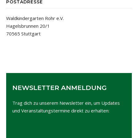
POSTADRESSE
Waldkindergarten Rohr e.V.
Hagelsbrunnen 20/1
70565 Stuttgart
NEWSLETTER ANMELDUNG
Trag dich zu unserem Newsletter ein, um Updates
und Veranstaltungstermine direkt zu erhalten: