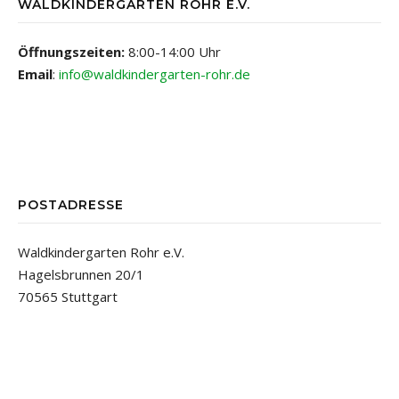
WALDKINDERGARTEN ROHR E.V.
Öffnungszeiten:
8:00-14:00 Uhr
Email
:
info@waldkindergarten-rohr.de
POSTADRESSE
Waldkindergarten Rohr e.V.
Hagelsbrunnen 20/1
70565 Stuttgart