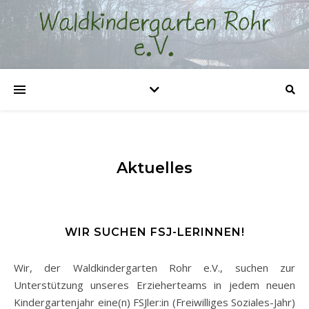
Aktuelles
WIR SUCHEN FSJ-LERINNEN!
Wir, der Waldkindergarten Rohr e.V., suchen zur
Unterstützung unseres Erzieherteams in jedem neuen
Kindergartenjahr eine(n) FSJler:in (Freiwilliges Soziales-Jahr)