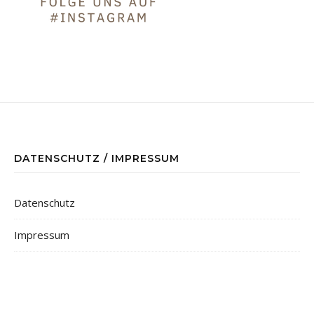
DATENSCHUTZ / IMPRESSUM
Datenschutz
Impressum