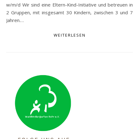
w/m/d Wir sind eine Eltern-Kind-Initiative und betreuen in
2 Gruppen, mit insgesamt 30 Kindern, zwischen 3 und 7
Jahren.…
WEITERLESEN